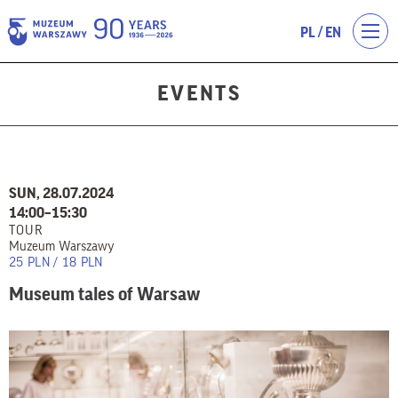
/
PL
EN
EVENTS
SUN, 28.07.2024
14:00–15:30
TOUR
Muzeum Warszawy
25 PLN / 18 PLN
Museum tales of Warsaw