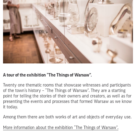
A tour of the exhibition “The Things of Warsaw”.
Twenty one thematic rooms that showcase witnesses and participants
of the town’s history – “The Things of Warsaw”. They are a starting
point for telling the stories of their owners and creators, as well as for
presenting the events and processes that formed Warsaw as we know
it today.
Among them there are both works of art and objects of everyday use.
More information about the exhibition “The Things of Warsaw”.