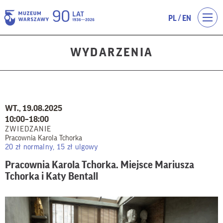
/
PL
EN
WYDARZENIA
WT., 19.08.2025
10:00–18:00
ZWIEDZANIE
Pracownia Karola Tchorka
20 zł normalny, 15 zł ulgowy
Pracownia Karola Tchorka. Miejsce Mariusza
Tchorka i Katy Bentall