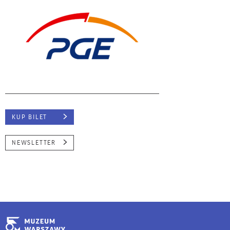
KUP BILET
NEWSLETTER