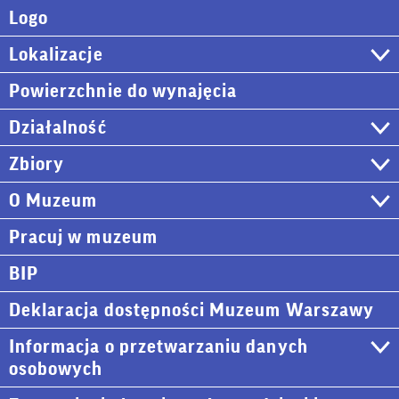
Logo
Lokalizacje
Powierzchnie do wynajęcia
Działalność
Zbiory
O Muzeum
Pracuj w muzeum
BIP
Deklaracja dostępności Muzeum Warszawy
Informacja o przetwarzaniu danych
osobowych