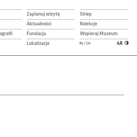
Zaplanuj wizytę
Sklep
Aktualności
Kolekcje
grafii
Fundacja
Wspieraj Muzeum
Lokalizacje
/
PL
EN