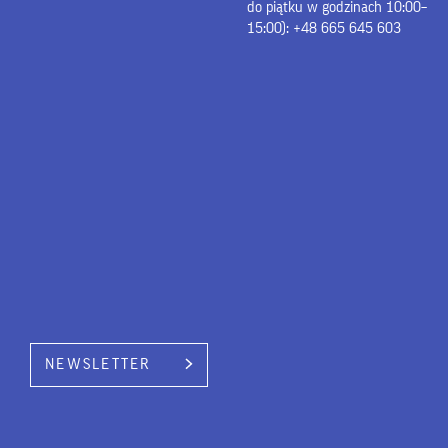
do piątku w godzinach 10:00–
15:00): +48 665 645 603
NEWSLETTER