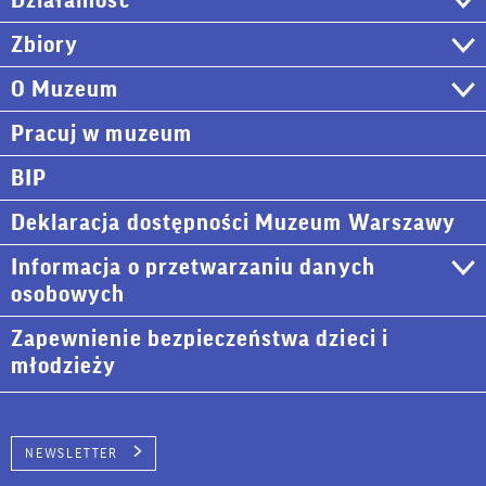
Działalność
Zbiory
O Muzeum
Pracuj w muzeum
BIP
Deklaracja dostępności Muzeum Warszawy
Informacja o przetwarzaniu danych
osobowych
Zapewnienie bezpieczeństwa dzieci i
młodzieży
NEWSLETTER