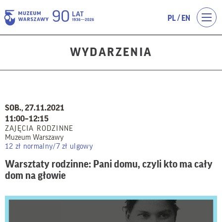
/
PL
EN
WYDARZENIA
SOB., 27.11.2021
11:00–12:15
ZAJĘCIA RODZINNE
Muzeum Warszawy
12 zł normalny/7 zł ulgowy
Warsztaty rodzinne: Pani domu, czyli kto ma cały
dom na głowie