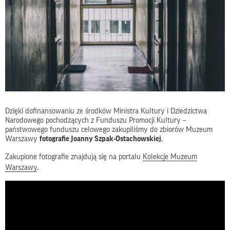
Dzięki dofinansowaniu ze środków Ministra Kultury i Dziedzictwa
Narodowego pochodzących z Funduszu Promocji Kultury –
państwowego funduszu celowego zakupiliśmy do zbiorów Muzeum
Warszawy
fotografie Joanny Szpak-Ostachowskiej
.
Zakupione fotografie znajdują się na portalu
Kolekcje Muzeum
Warszawy
.