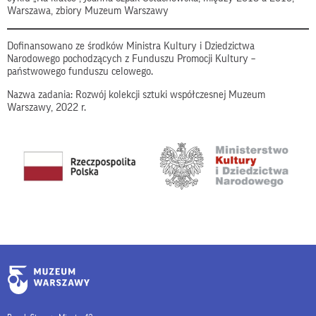
Warszawa, zbiory Muzeum Warszawy
Dofinansowano ze środków Ministra Kultury i Dziedzictwa
Narodowego pochodzących z Funduszu Promocji Kultury –
państwowego funduszu celowego.
Nazwa zadania: Rozwój kolekcji sztuki współczesnej Muzeum
Warszawy, 2022 r.