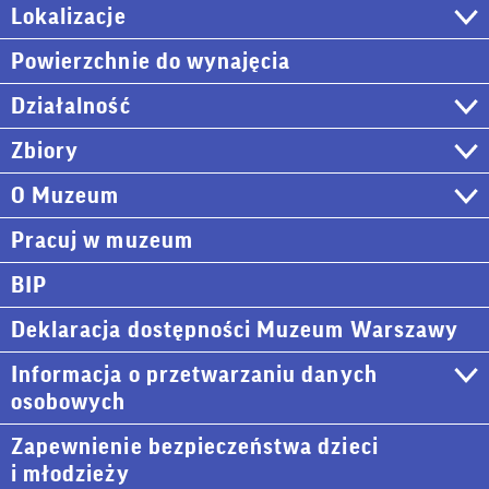
Lokalizacje
Powierzchnie do wynajęcia
Działalność
Zbiory
O Muzeum
Pracuj w muzeum
BIP
Deklaracja dostępności Muzeum Warszawy
Informacja o przetwarzaniu danych
osobowych
Zapewnienie bezpieczeństwa dzieci
i młodzieży