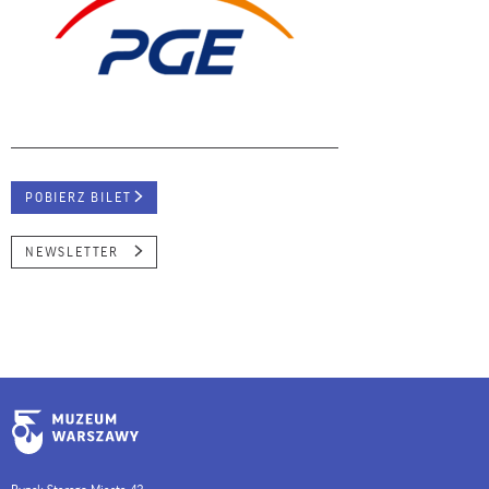
POBIERZ BILET
NEWSLETTER