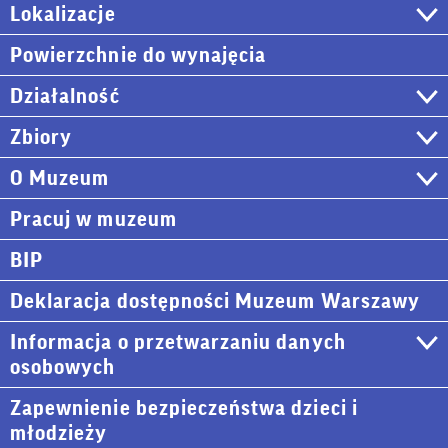
Lokalizacje
Powierzchnie do wynajęcia
Działalność
Zbiory
O Muzeum
Pracuj w muzeum
BIP
Deklaracja dostępności Muzeum Warszawy
Informacja o przetwarzaniu danych
osobowych
Zapewnienie bezpieczeństwa dzieci i
młodzieży