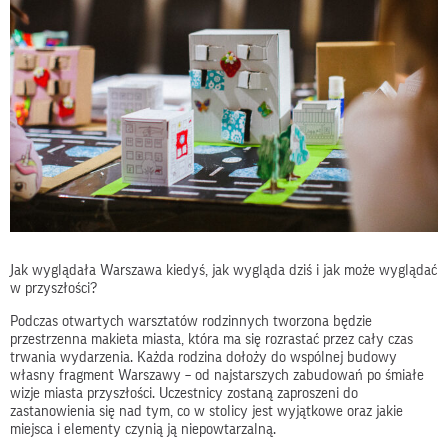
Jak wyglądała Warszawa kiedyś, jak wygląda dziś i jak może wyglądać
w przyszłości?
Podczas otwartych warsztatów rodzinnych tworzona będzie
przestrzenna makieta miasta, która ma się rozrastać przez cały czas
trwania wydarzenia. Każda rodzina dołoży do wspólnej budowy
własny fragment Warszawy – od najstarszych zabudowań po śmiałe
wizje miasta przyszłości. Uczestnicy zostaną zaproszeni do
zastanowienia się nad tym, co w stolicy jest wyjątkowe oraz jakie
miejsca i elementy czynią ją niepowtarzalną.