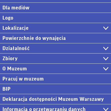
Dla mediów
Logo
Lokalizacje
Powierzchnie do wynajęcia
Działalność
Zbiory
O Muzeum
Pracuj w muzeum
BIP
Deklaracja dostępności Muzeum Warszawy
Informacja o przetwarzaniu danych