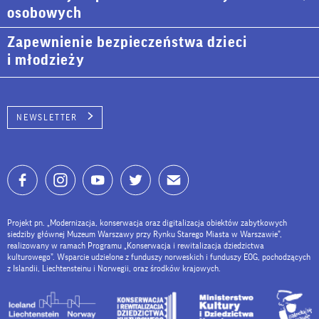
osobowych
Zapewnienie bezpieczeństwa dzieci
i młodzieży
NEWSLETTER
Projekt pn. „Modernizacja, konserwacja oraz digitalizacja obiektów zabytkowych
siedziby głównej Muzeum Warszawy przy Rynku Starego Miasta w Warszawie”,
realizowany w ramach Programu „Konserwacja i rewitalizacja dziedzictwa
kulturowego”. Wsparcie udzielone z funduszy norweskich i funduszy EOG, pochodzących
z Islandii, Liechtensteinu i Norwegii, oraz środków krajowych.