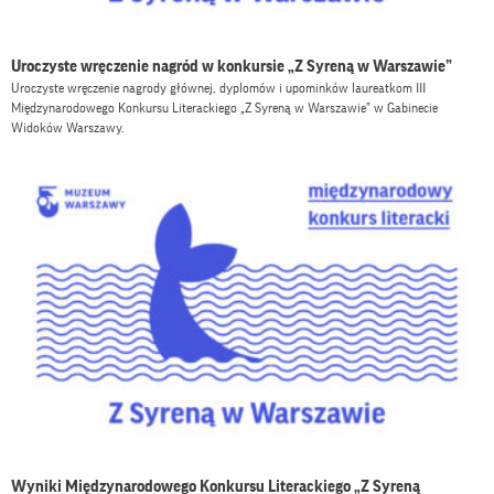
Uroczyste wręczenie nagród w konkursie „Z Syreną w Warszawie”
Uroczyste wręczenie nagrody głównej, dyplomów i upominków laureatkom III
Międzynarodowego Konkursu Literackiego „Z Syreną w Warszawie” w Gabinecie
Widoków Warszawy.
Wyniki Międzynarodowego Konkursu Literackiego „Z Syreną