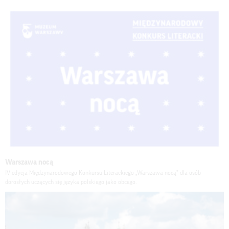
Warszawa nocą
IV edycja Międzynarodowego Konkursu Literackiego „Warszawa nocą” dla osób
dorosłych uczących się języka polskiego jako obcego.