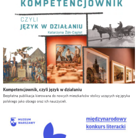
Kompetencjownik, czyli język w działaniu
Bezpłatna publikacja kierowana do nowych mieszkańców stolicy uczących się języka
polskiego jako obcego oraz ich nauczycieli.