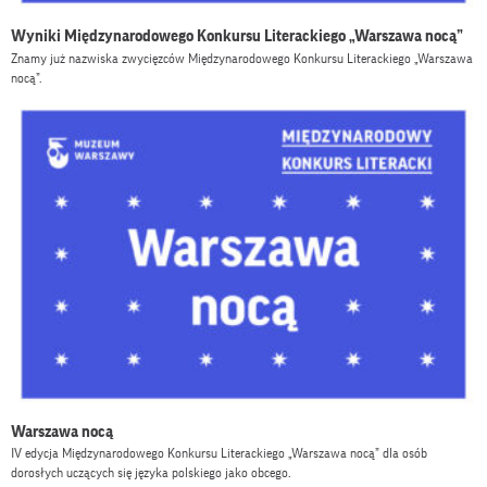
Wyniki Międzynarodowego Konkursu Literackiego „Warszawa nocą”
Znamy już nazwiska zwycięzców Międzynarodowego Konkursu Literackiego „Warszawa
nocą”.
Warszawa nocą
IV edycja Międzynarodowego Konkursu Literackiego „Warszawa nocą” dla osób
dorosłych uczących się języka polskiego jako obcego.