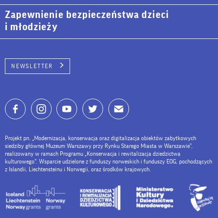
Zapewnienie bezpieczeństwa dzieci
i młodzieży
NEWSLETTER
Projekt pn. „Modernizacja, konserwacja oraz digitalizacja obiektów zabytkowych
siedziby głównej Muzeum Warszawy przy Rynku Starego Miasta w Warszawie”,
realizowany w ramach Programu „Konserwacja i rewitalizacja dziedzictwa
kulturowego”. Wsparcie udzielone z funduszy norweskich i funduszy EOG, pochodzących
z Islandii, Liechtensteinu i Norwegii, oraz środków krajowych.