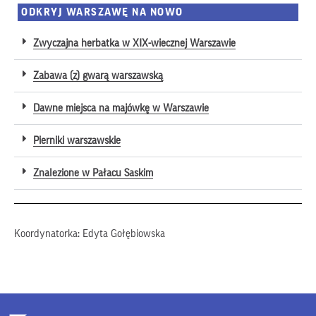
ODKRYJ WARSZAWĘ NA NOWO
Zwyczajna herbatka w XIX-wiecznej Warszawie
Zabawa (z) gwarą warszawską
Dawne miejsca na majówkę w Warszawie
Pierniki warszawskie
Znalezione w Pałacu Saskim
Koordynatorka: Edyta Gołębiowska