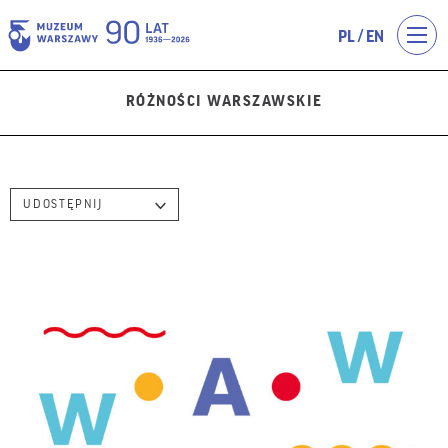
/
PL
EN
RÓŻNOŚCI WARSZAWSKIE
UDOSTĘPNIJ