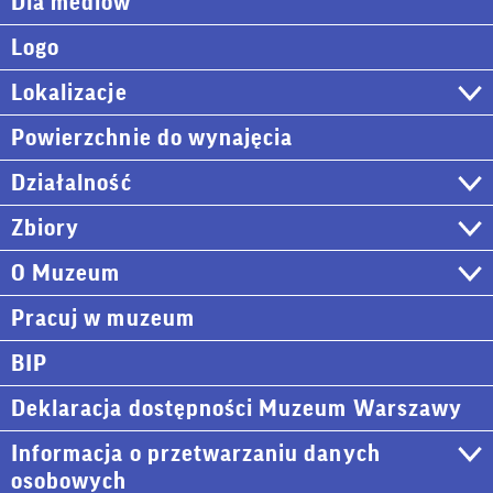
Dla mediów
Logo
Lokalizacje
Powierzchnie do wynajęcia
Działalność
Zbiory
O Muzeum
Pracuj w muzeum
BIP
Deklaracja dostępności Muzeum Warszawy
Informacja o przetwarzaniu danych
osobowych