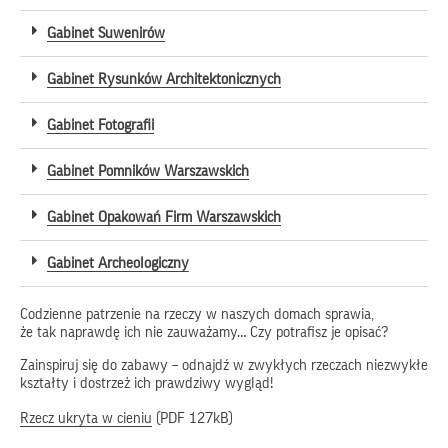
Gabinet Suwenirów
Gabinet Rysunków Architektonicznych
Gabinet Fotografii
Gabinet Pomników Warszawskich
Gabinet Opakowań Firm Warszawskich
Gabinet Archeologiczny
Codzienne patrzenie na rzeczy w naszych domach sprawia,
że tak naprawdę ich nie zauważamy… Czy potrafisz je opisać?
Zainspiruj się do zabawy – odnajdź w zwykłych rzeczach niezwykłe
kształty i dostrzeż ich prawdziwy wygląd!
Rzecz ukryta w cieniu
(PDF 127kB)